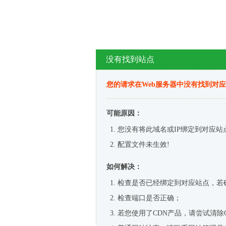
没有找到站点
您的请求在Web服务器中没有找到对
可能原因：
您没有将此域名或IP绑定到对应站
配置文件未生效!
如何解决：
检查是否已经绑定到对应站点，若
检查端口是否正确；
若您使用了CDN产品，请尝试清除