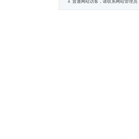
普通网站访客，请联系网站管理员